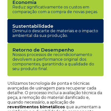
Economia
Reduz significativamente os custos em
comparação com a compra de novas peças.
Sustentabilidade
Diminui o descarte de materiais e o impacto
ambiental da sua produção.
Retorno de Desempenho
Nossos processos de recondicionamento
devolvem a performance original dos
componentes, garantindo a qualidade do
seu produto final.
Utilizamos tecnologia de ponta e técnicas
avançadas de usinagem para recuperar cada
detalhe. O processo inclui a avaliação técnica da
peça, a remoção do material danificado e,
quando necessário, a aplicação de
revestimentos bimetálicos
que aumentam a