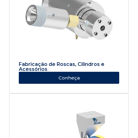
Fabricação de Roscas, Cilindros e
Acessórios
Conheça