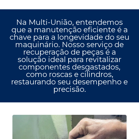
Na Multi-União, entendemos
que a manutenção eficiente é a
chave para a longevidade do seu
maquinário. Nosso serviço de
recuperação de peças é a
solução ideal para revitalizar
componentes desgastados,
como roscas e cilindros,
restaurando seu desempenho e
precisão.