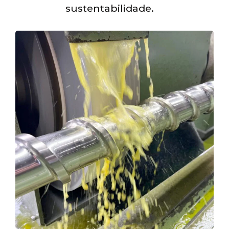
sustentabilidade.