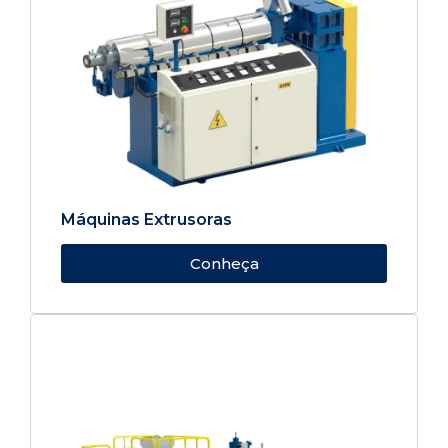
Máquinas Extrusoras
Conheça