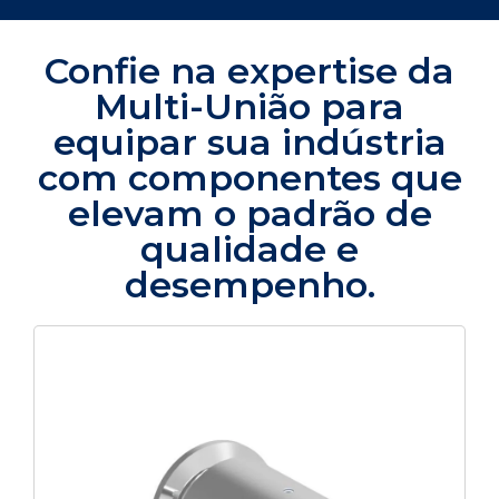
Confie na expertise da
Multi-União para
equipar sua indústria
com componentes que
elevam o padrão de
qualidade e
desempenho.