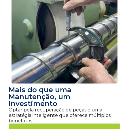
Mais do que uma
Manutenção, um
Investimento
Optar pela recuperação de peças é uma
estratégia inteligente que oferece múltiplos
benefícios: