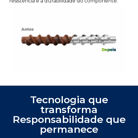
resistência e a durabilidade do componente.
Tecnologia que
transforma
Responsabilidade que
permanece