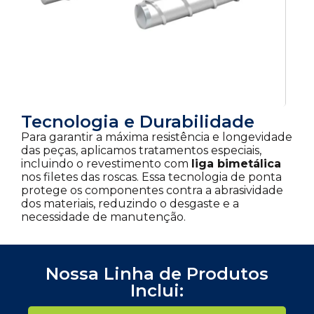
Tecnologia e Durabilidade
Para garantir a máxima resistência e longevidade
das peças, aplicamos tratamentos especiais,
incluindo o revestimento com
liga bimetálica
nos filetes das roscas. Essa tecnologia de ponta
protege os componentes contra a abrasividade
dos materiais, reduzindo o desgaste e a
necessidade de manutenção.
Nossa Linha de Produtos
Inclui: