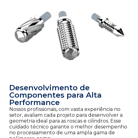
Desenvolvimento de
Componentes para Alta
Performance
Nossos profissionais, com vasta experiência no
setor, avaliam cada projeto para desenvolver a
geometria ideal para as roscas e cilindros. Esse
cuidado técnico garante o melhor desempenho
no processamento de uma ampla gama de