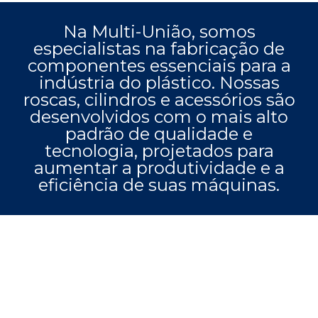
Na Multi-União, somos
especialistas na fabricação de
componentes essenciais para a
indústria do plástico. Nossas
roscas, cilindros e acessórios são
desenvolvidos com o mais alto
padrão de qualidade e
tecnologia, projetados para
aumentar a produtividade e a
eficiência de suas máquinas.