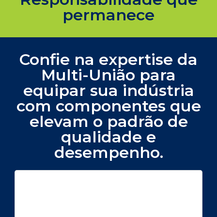
permanece
Confie na expertise da
Multi-União para
equipar sua indústria
com componentes que
elevam o padrão de
qualidade e
desempenho.