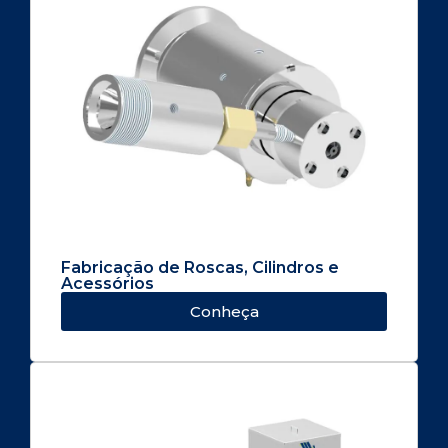
Fabricação de Roscas, Cilindros e
Acessórios
Conheça