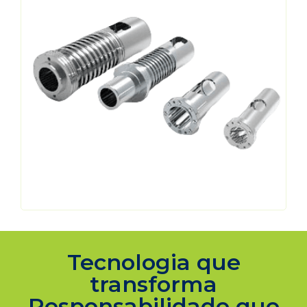
Tecnologia que
transforma
Responsabilidade que