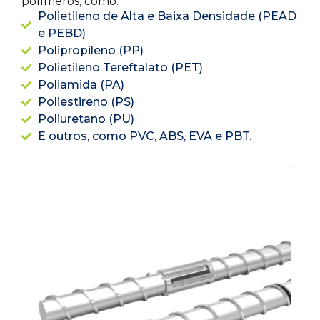
polímeros, como:
Polietileno de Alta e Baixa Densidade (PEAD
e PEBD)
Polipropileno (PP)
Polietileno Tereftalato (PET)
Poliamida (PA)
Poliestireno (PS)
Poliuretano (PU)
E outros, como PVC, ABS, EVA e PBT.