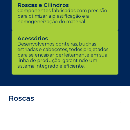
Roscas e Cilindros
Componentes fabricados com precisão
para otimizar a plastificação e a
homogeneização do material.
Acessórios
Desenvolvemos ponteiras, buchas
estriadas e cabeçotes, todos projetados
para se encaixar perfeitamente em sua
linha de produção, garantindo um
sistema integrado e eficiente.
Roscas