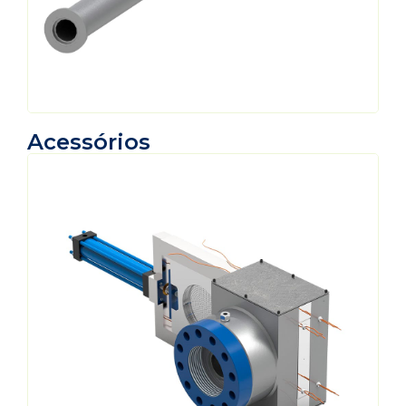
Acessórios