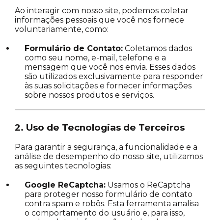
Ao interagir com nosso site, podemos coletar
informações pessoais que você nos fornece
voluntariamente, como:
Formulário de Contato:
Coletamos dados
como seu nome, e-mail, telefone e a
mensagem que você nos envia. Esses dados
são utilizados exclusivamente para responder
às suas solicitações e fornecer informações
sobre nossos produtos e serviços.
2. Uso de Tecnologias de Terceiros
Para garantir a segurança, a funcionalidade e a
análise de desempenho do nosso site, utilizamos
as seguintes tecnologias:
Google ReCaptcha:
Usamos o ReCaptcha
para proteger nosso formulário de contato
contra spam e robôs. Esta ferramenta analisa
o comportamento do usuário e, para isso,