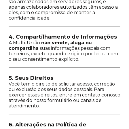
são armazenados em servidores seguros, e
apenas colaboradores autorizados têm acesso a
eles, com o compromisso de manter a
confidencialidade.
4. Compartilhamento de Informações
A Multi-União
não vende, aluga ou
compartilha
suas informações pessoais com
terceiros, exceto quando exigido por lei ou com
o seu consentimento explícito.
5. Seus Direitos
Você tem o direito de solicitar acesso, correção
ou exclusão dos seus dados pessoais. Para
exercer esses direitos, entre em contato conosco
através do nosso formulário ou canais de
atendimento.
6. Alterações na Política de