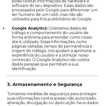
pode coletar informações de hardware e
software do seu dispositivo. Esses dados são
processados pelo Google para diferenciar um
ser humano de um robô, mas não são
utilizados para fins publicitários do Google.
Google Analytics:
Coletamos dados de
tráfego e comportamento do usuário de
forma anônima para entender como nosso
site é utilizado. Essas informações, como
páginas visitadas, tempo de permanência e
origem do tráfego, nos ajudam a aprimorar a
experiência do usuário e a otimizar nosso
conteúdo. O Google Analytics não coleta
dados pessoais que permitam a sua
identificação.
3. Armazenamento e Segurança
Tomamos medidas de segurança para proteger
suas informações contra acesso não autorizado,
alteração, divulgação ou destruição. Seus dados